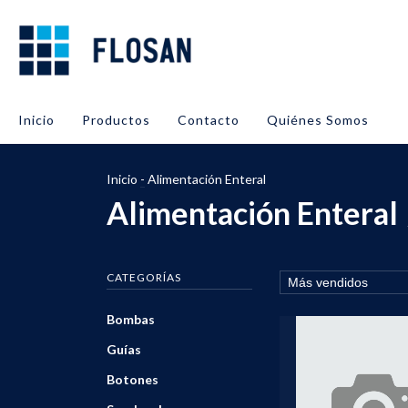
Inicio
Productos
Contacto
Quiénes Somos
Inicio
-
Alimentación Enteral
Alimentación Enteral
CATEGORÍAS
Bombas
Guías
Botones