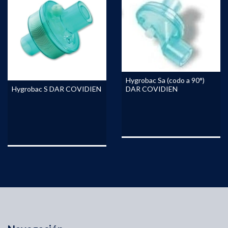
Hygrobac Sa (codo a 90°)
DAR COVIDIEN
Hygrobac S DAR COVIDIEN