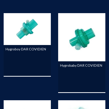
Hygroboy DAR COVIDIEN
Hygrobaby DAR COVIDIEN